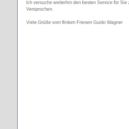
Ich versuche weiterhin den besten Service für Sie
Versprochen.
Viele Grüße vom flinken Friesen Guido Wagner