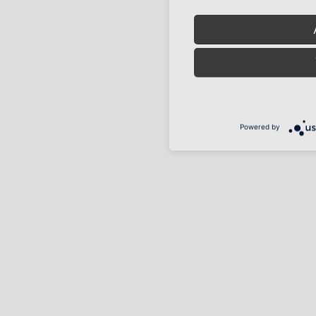
Powered by