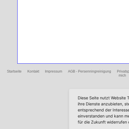
Startseite
Kontakt
Impressum
AGB - Persenningreinigung
Privats
mich
Diese Seite nutzt Website 
ihre Dienste anzubieten, s
entsprechend der Interesse
einverstanden und kann mei
für die Zukunft widerrufen