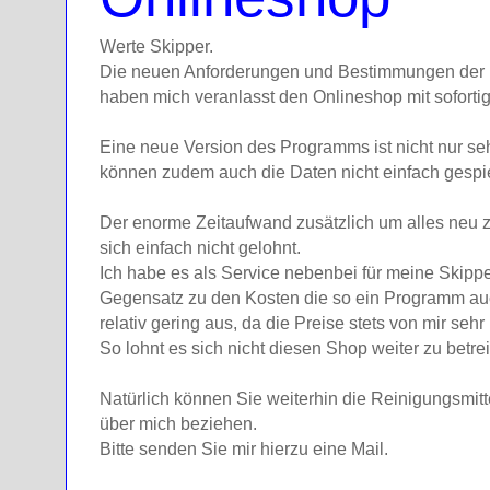
Werte Skipper.
Die neuen Anforderungen und Bestimmungen der 
haben mich veranlasst den Onlineshop mit sofortig
Eine neue Version des Programms ist nicht nur seh
können zudem auch die Daten nicht einfach gespi
Der enorme Zeitaufwand zusätzlich um alles neu 
sich einfach nicht gelohnt.
Ich habe es als Service nebenbei für meine Skippe
Gegensatz zu den Kosten die so ein Programm auch
relativ gering aus, da die Preise stets von mir sehr
So lohnt es sich nicht diesen Shop weiter zu betre
Natürlich können Sie weiterhin die Reinigungsmit
über mich beziehen.
Bitte senden Sie mir hierzu eine Mail.