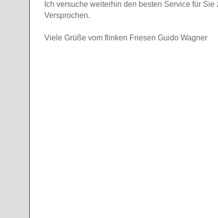
Ich versuche weiterhin den besten Service für Sie
Versprochen.
Viele Grüße vom flinken Friesen Guido Wagner