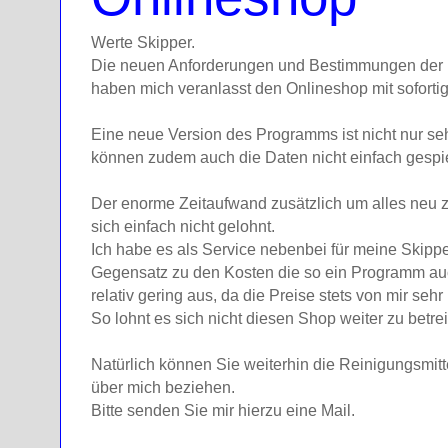
Werte Skipper.
Die neuen Anforderungen und Bestimmungen der 
haben mich veranlasst den Onlineshop mit sofortig
Eine neue Version des Programms ist nicht nur seh
können zudem auch die Daten nicht einfach gespi
Der enorme Zeitaufwand zusätzlich um alles neu 
sich einfach nicht gelohnt.
Ich habe es als Service nebenbei für meine Skippe
Gegensatz zu den Kosten die so ein Programm auch
relativ gering aus, da die Preise stets von mir sehr
So lohnt es sich nicht diesen Shop weiter zu betre
Natürlich können Sie weiterhin die Reinigungsmit
über mich beziehen.
Bitte senden Sie mir hierzu eine Mail.