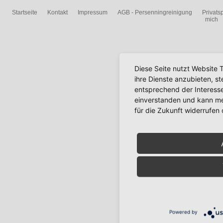
Startseite
Kontakt
Impressum
AGB - Persenningreinigung
Privats
mich
Diese Seite nutzt Website 
ihre Dienste anzubieten, s
entsprechend der Interesse
einverstanden und kann mei
für die Zukunft widerrufen
Powered by