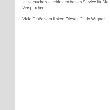
Ich versuche weiterhin den besten Service für Sie
Versprochen.
Viele Grüße vom flinken Friesen Guido Wagner