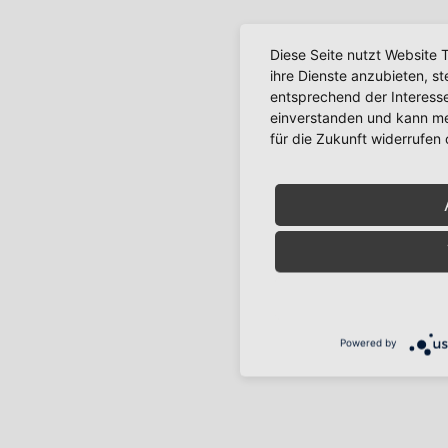
Diese Seite nutzt Website 
ihre Dienste anzubieten, s
entsprechend der Interesse
einverstanden und kann mei
für die Zukunft widerrufen
Powered by