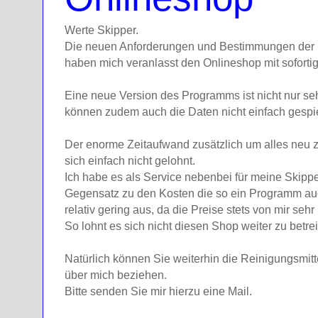
Werte Skipper.
Die neuen Anforderungen und Bestimmungen der 
haben mich veranlasst den Onlineshop mit sofortig
Eine neue Version des Programms ist nicht nur seh
können zudem auch die Daten nicht einfach gespi
Der enorme Zeitaufwand zusätzlich um alles neu 
sich einfach nicht gelohnt.
Ich habe es als Service nebenbei für meine Skippe
Gegensatz zu den Kosten die so ein Programm auch
relativ gering aus, da die Preise stets von mir sehr
So lohnt es sich nicht diesen Shop weiter zu betre
Natürlich können Sie weiterhin die Reinigungsmit
über mich beziehen.
Bitte senden Sie mir hierzu eine Mail.