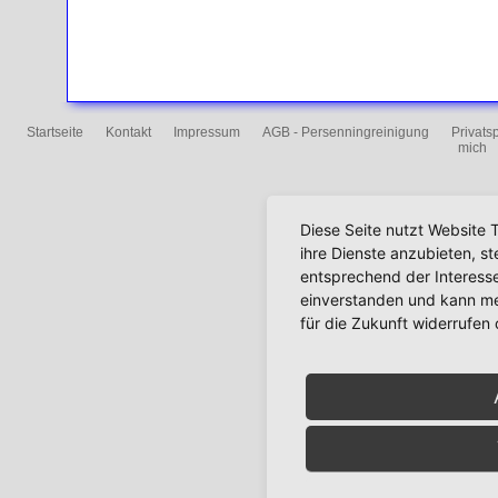
Startseite
Kontakt
Impressum
AGB - Persenningreinigung
Privats
mich
Diese Seite nutzt Website 
ihre Dienste anzubieten, s
entsprechend der Interesse
einverstanden und kann mei
für die Zukunft widerrufen