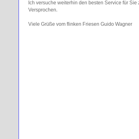
Ich versuche weiterhin den besten Service für Sie
Versprochen.
Viele Grüße vom flinken Friesen Guido Wagner