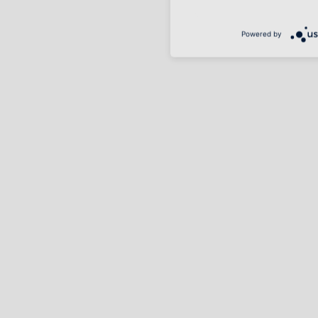
Powered by