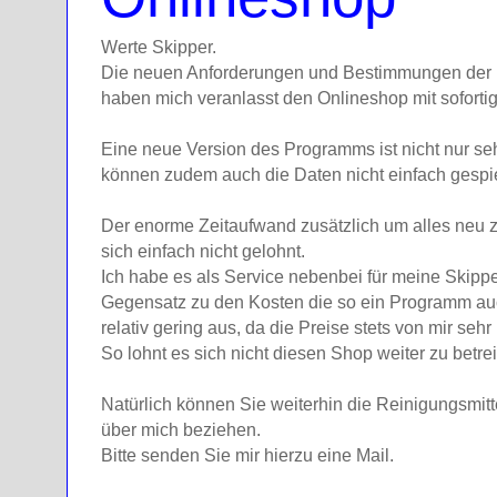
Werte Skipper.
Die neuen Anforderungen und Bestimmungen der 
haben mich veranlasst den Onlineshop mit sofortig
Eine neue Version des Programms ist nicht nur seh
können zudem auch die Daten nicht einfach gespi
Der enorme Zeitaufwand zusätzlich um alles neu 
sich einfach nicht gelohnt.
Ich habe es als Service nebenbei für meine Skippe
Gegensatz zu den Kosten die so ein Programm auch
relativ gering aus, da die Preise stets von mir sehr
So lohnt es sich nicht diesen Shop weiter zu betre
Natürlich können Sie weiterhin die Reinigungsmit
über mich beziehen.
Bitte senden Sie mir hierzu eine Mail.