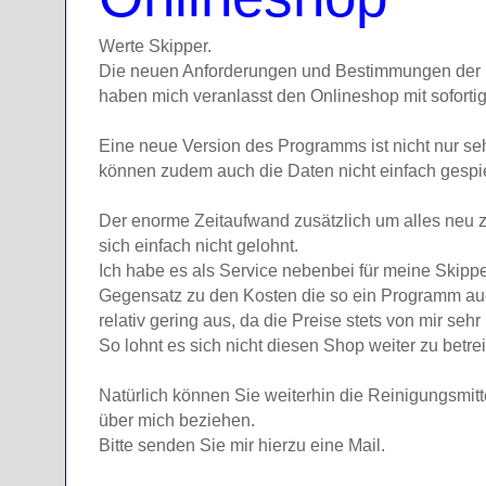
Werte Skipper.
Die neuen Anforderungen und Bestimmungen der 
haben mich veranlasst den Onlineshop mit sofortig
Eine neue Version des Programms ist nicht nur seh
können zudem auch die Daten nicht einfach gespi
Der enorme Zeitaufwand zusätzlich um alles neu 
sich einfach nicht gelohnt.
Ich habe es als Service nebenbei für meine Skippe
Gegensatz zu den Kosten die so ein Programm auch
relativ gering aus, da die Preise stets von mir sehr
So lohnt es sich nicht diesen Shop weiter zu betre
Natürlich können Sie weiterhin die Reinigungsmit
über mich beziehen.
Bitte senden Sie mir hierzu eine Mail.