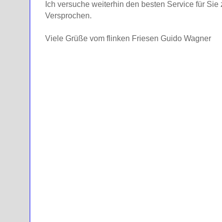
Ich versuche weiterhin den besten Service für Sie
Versprochen.
Viele Grüße vom flinken Friesen Guido Wagner