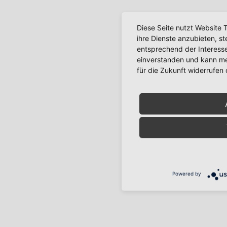
Diese Seite nutzt Website 
ihre Dienste anzubieten, s
entsprechend der Interesse
einverstanden und kann mei
für die Zukunft widerrufen
Powered by